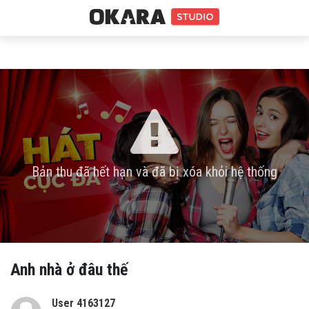
Bản thu đã hết hạn và đã bị xóa khỏi hệ thống
Anh nhà ở đâu thế
User 4163127