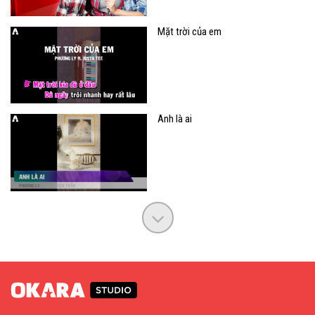
Mặt trời của em
Anh là ai