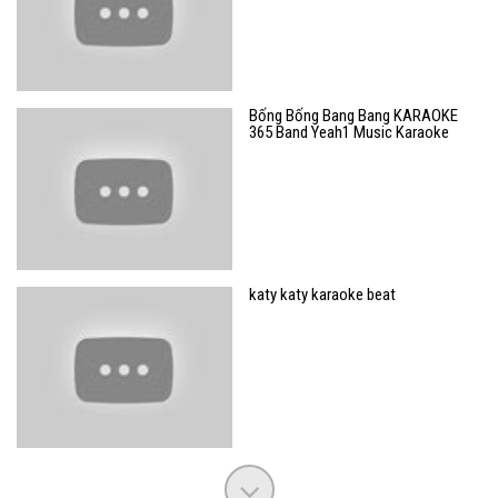
Bống Bống Bang Bang KARAOKE
365 Band Yeah1 Music Karaoke
katy katy karaoke beat