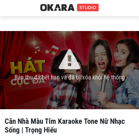
Bản thu đã hết hạn và đã bị xóa khỏi hệ thống
Căn Nhà Màu Tím Karaoke Tone Nữ Nhạc
Sống | Trọng Hiếu