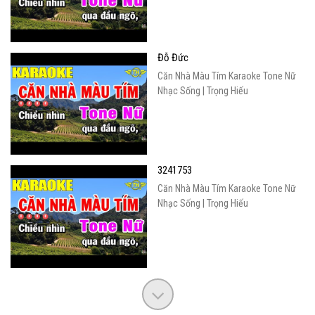
Đỗ Đức
Căn Nhà Màu Tím Karaoke Tone Nữ
Nhạc Sống | Trọng Hiếu
3241753
Căn Nhà Màu Tím Karaoke Tone Nữ
Nhạc Sống | Trọng Hiếu