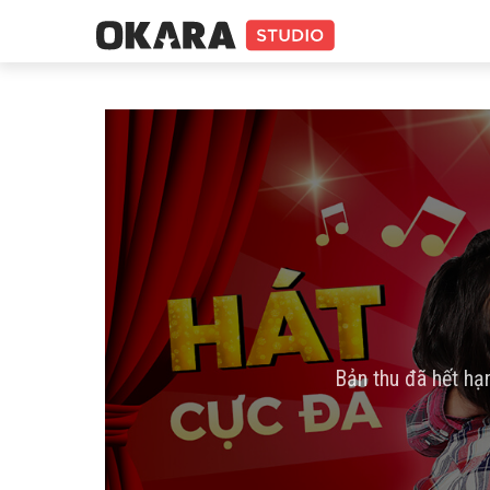
Bản thu đã hết hạ