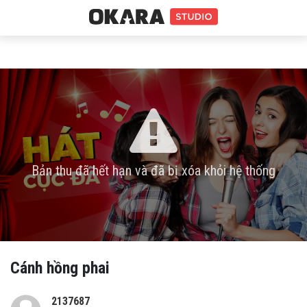
Bản thu đã hết hạn và đã bị xóa khỏi hệ thống
Cánh hồng phai
2137687