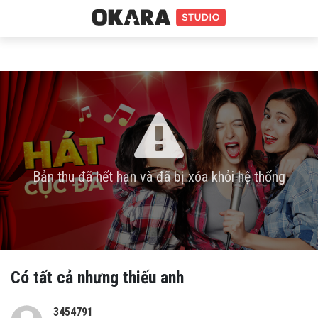
Bản thu đã hết hạn và đã bị xóa khỏi hệ thống
Có tất cả nhưng thiếu anh
3454791