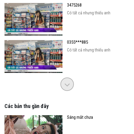
3475268
Có tất cả nhưng thiếu anh
0355***885
Có tất cả nhưng thiếu anh
Các bản thu gần đây
Sáng mắt chưa