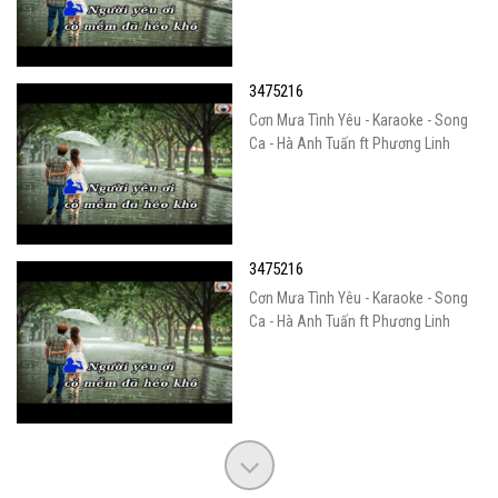
3475216
Cơn Mưa Tình Yêu - Karaoke - Song
Ca - Hà Anh Tuấn ft Phương Linh
3475216
Cơn Mưa Tình Yêu - Karaoke - Song
Ca - Hà Anh Tuấn ft Phương Linh