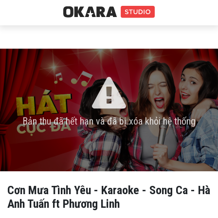
Bản thu đã hết hạn và đã bị xóa khỏi hệ thống
Cơn Mưa Tình Yêu - Karaoke - Song Ca - Hà
Anh Tuấn ft Phương Linh