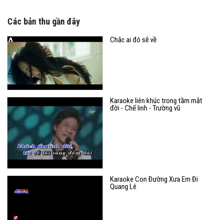
Các bản thu gần đây
Chắc ai đó sẽ về
Karaoke liên khúc trong tầm mắt
đời - Chế linh - Trường vũ
Karaoke Con Đường Xưa Em Đi
Quang Lê