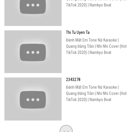
TikTok 2020) | Namkyo Beat
Thi Tu Uyen Ta
Đánh Mất Em Tone Nữ Karaoke |
Quang Đăng Trần | Nhi Nhi Cover (Hot
TikTok 2020) | Namkyo Beat
2343278
Đánh Mất Em Tone Nữ Karaoke |
Quang Đăng Trần | Nhi Nhi Cover (Hot
TikTok 2020) | Namkyo Beat