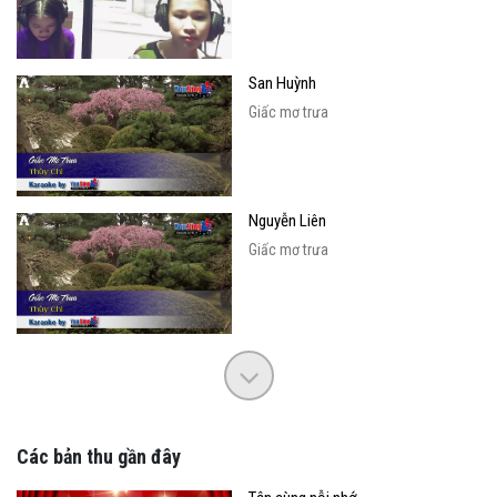
San Huỳnh
Giấc mơ trưa
Nguyễn Liên
Giấc mơ trưa
Các bản thu gần đây