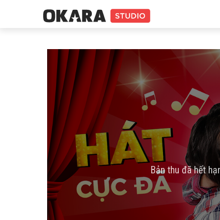
Bản thu đã hết hạ