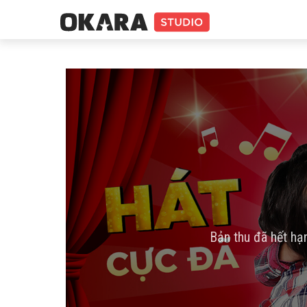
Bản thu đã hết hạ