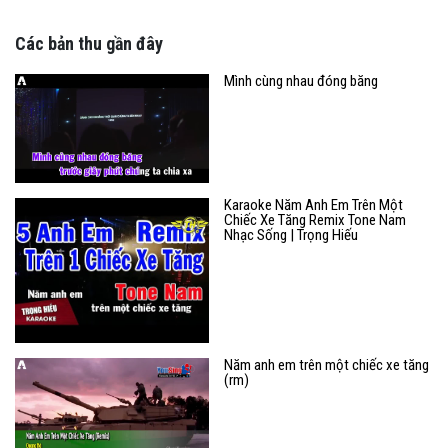
Các bản thu gần đây
Mình cùng nhau đóng băng
Karaoke Năm Anh Em Trên Một
Chiếc Xe Tăng Remix Tone Nam
Nhạc Sống | Trọng Hiếu
Năm anh em trên một chiếc xe tăng
(rm)