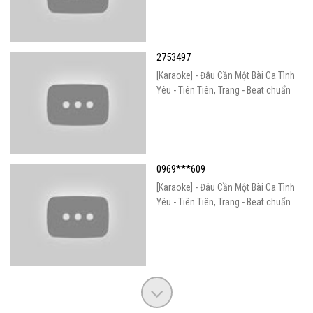
2753497
[Karaoke] - Đâu Cần Một Bài Ca Tình
Yêu - Tiên Tiên, Trang - Beat chuẩn
0969***609
[Karaoke] - Đâu Cần Một Bài Ca Tình
Yêu - Tiên Tiên, Trang - Beat chuẩn