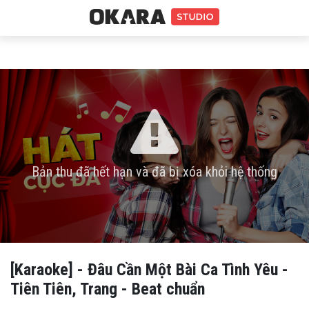
Bản thu đã hết hạn và đã bị xóa khỏi hệ thống
[Karaoke] - Đâu Cần Một Bài Ca Tình Yêu -
Tiên Tiên, Trang - Beat chuẩn