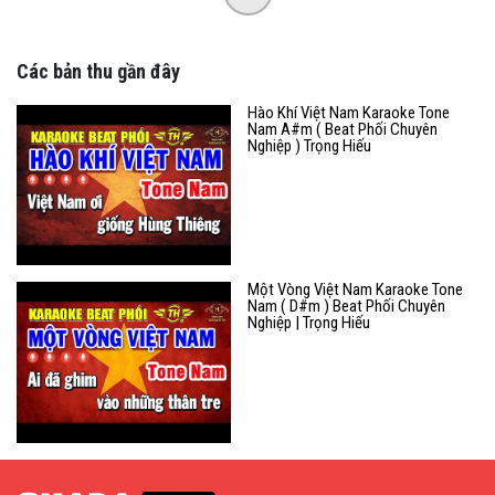
Các bản thu gần đây
Hào Khí Việt Nam Karaoke Tone
Nam A#m ( Beat Phối Chuyên
Nghiệp ) Trọng Hiếu
Một Vòng Việt Nam Karaoke Tone
Nam ( D#m ) Beat Phối Chuyên
Nghiệp | Trọng Hiếu