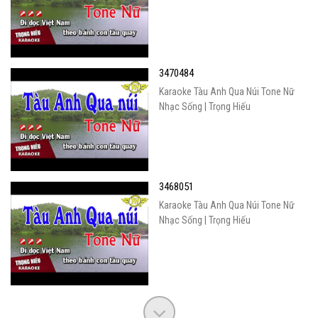
3470484
Karaoke Tàu Anh Qua Núi Tone Nữ
Nhạc Sống | Trọng Hiếu
3468051
Karaoke Tàu Anh Qua Núi Tone Nữ
Nhạc Sống | Trọng Hiếu