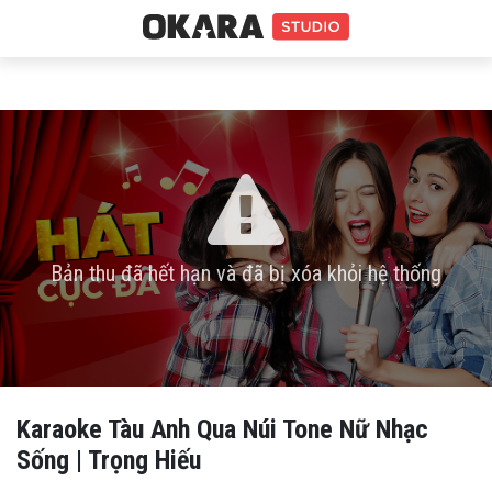
Bản thu đã hết hạn và đã bị xóa khỏi hệ thống
Karaoke Tàu Anh Qua Núi Tone Nữ Nhạc
Sống | Trọng Hiếu