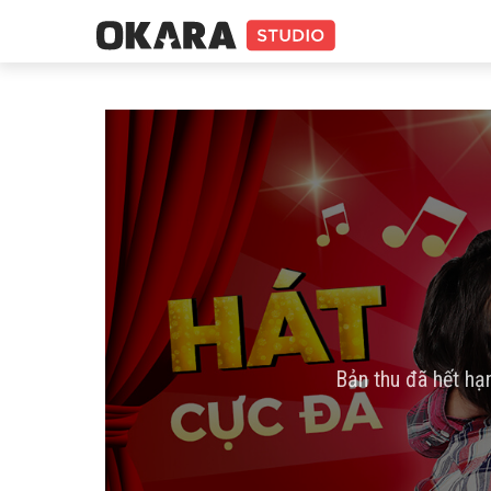
Bản thu đã hết hạ