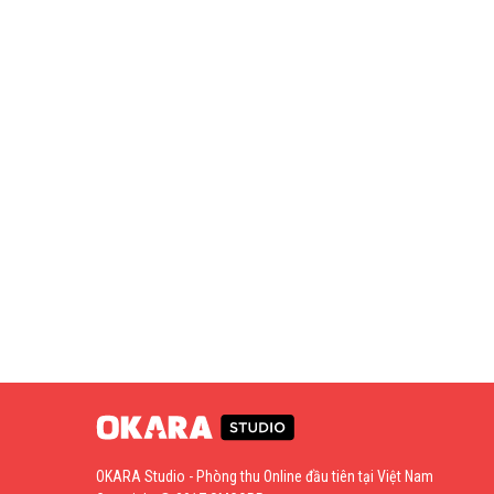
OKARA Studio - Phòng thu Online đầu tiên tại Việt Nam