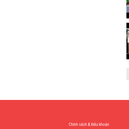
Chính sách & Điều khoản