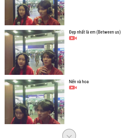
Đẹp nhất là em (Between us)
Nến và hoa