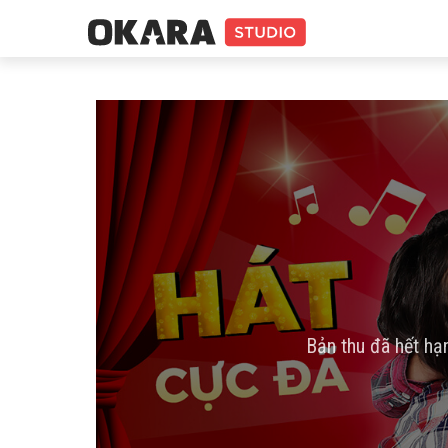
Bản thu đã hết hạ