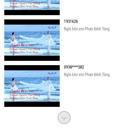
1931626
Ngồi bên em Phan Đình Tùng
0938***382
Ngồi bên em Phan Đình Tùng