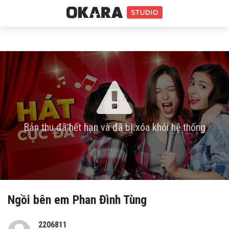
Bản thu đã hết hạn và đã bị xóa khỏi hệ thống
Ngồi bên em Phan Đình Tùng
2206811