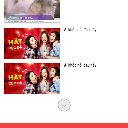
Ai khóc nỗi đau này
Ai khóc nỗi đau này