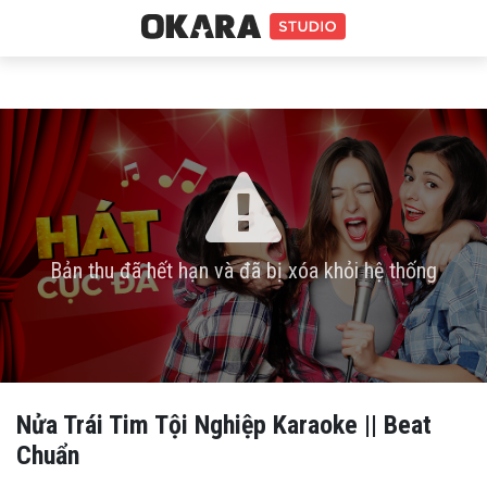
Bản thu đã hết hạn và đã bị xóa khỏi hệ thống
Nửa Trái Tim Tội Nghiệp Karaoke || Beat
Chuẩn