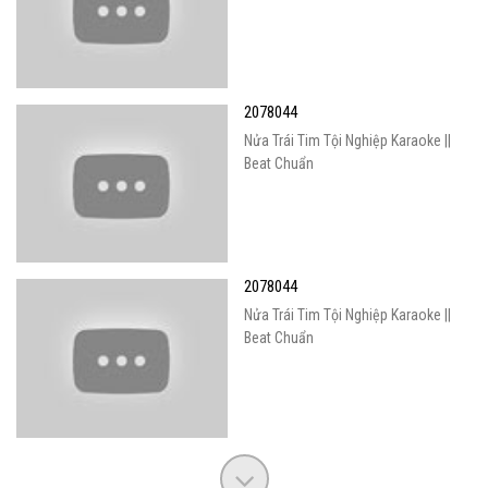
2078044
Nửa Trái Tim Tội Nghiệp Karaoke ||
Beat Chuẩn
2078044
Nửa Trái Tim Tội Nghiệp Karaoke ||
Beat Chuẩn