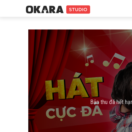
Bản thu đã hết hạ