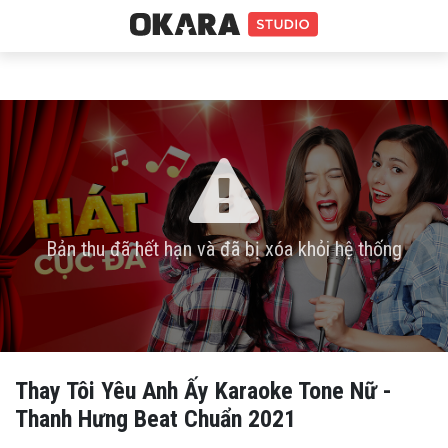
Bản thu đã hết hạn và đã bị xóa khỏi hệ thống
Thay Tôi Yêu Anh Ấy Karaoke Tone Nữ -
Thanh Hưng Beat Chuẩn 2021