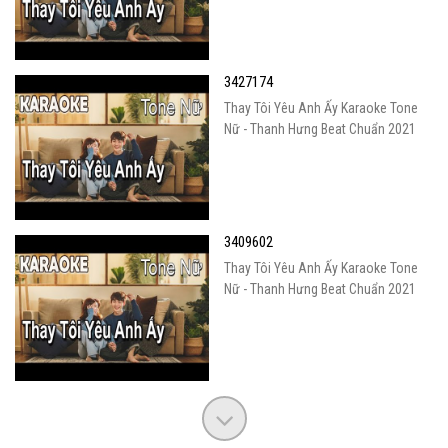
3427174
Thay Tôi Yêu Anh Ấy Karaoke Tone
Nữ - Thanh Hưng Beat Chuẩn 2021
3409602
Thay Tôi Yêu Anh Ấy Karaoke Tone
Nữ - Thanh Hưng Beat Chuẩn 2021