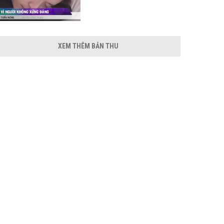
XEM THÊM BẢN THU