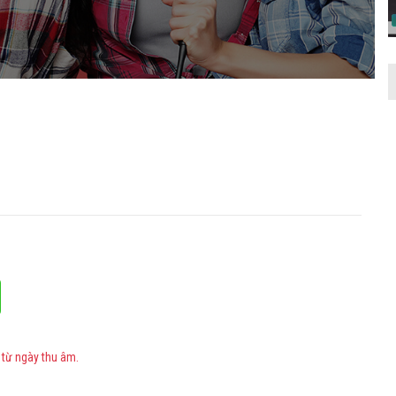
 từ ngày thu âm.