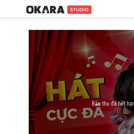
Bản thu đã hết hạ