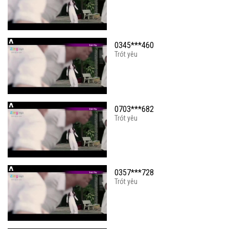
0345***460
Trót yêu
0703***682
Trót yêu
0357***728
Trót yêu