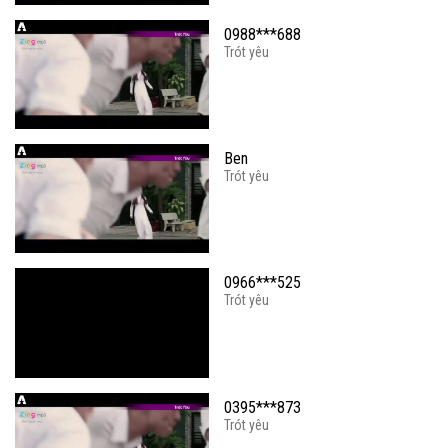
0988***688
Trót yêu
Ben
Trót yêu
0966***525
Trót yêu
0395***873
Trót yêu