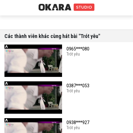
Các thành viên khác cùng hát bài "Trót yêu"
0965***080
Trót yêu
0387***053
Trót yêu
0938***927
Trót yêu