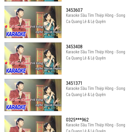
3453607
Karaoke Sầu Tím Thiệp Hồng - Song
Ca Quang Lê & Lệ Quyên
3453408
Karaoke Sầu Tím Thiệp Hồng - Song
Ca Quang Lê & Lệ Quyên
3451371
Karaoke Sầu Tím Thiệp Hồng - Song
Ca Quang Lê & Lệ Quyên
0325***962
Karaoke Sầu Tím Thiệp Hồng - Song
Ca Quang Lê & Lệ Quyên