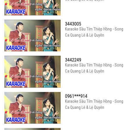
3443005
Karaoke Sầu Tím Thiệp Hồng - Song
Ca Quang Lê & Lệ Quyên
3442249
Karaoke Sầu Tím Thiệp Hồng - Song
Ca Quang Lê & Lệ Quyên
0961***914
Karaoke Sầu Tím Thiệp Hồng - Song
Ca Quang Lê & Lệ Quyên