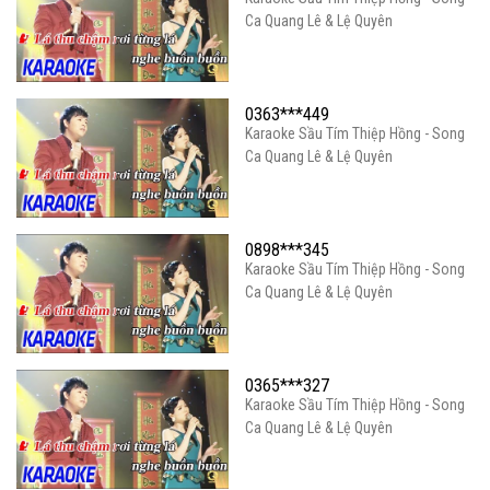
Ca Quang Lê & Lệ Quyên
0363***449
Karaoke Sầu Tím Thiệp Hồng - Song
Ca Quang Lê & Lệ Quyên
0898***345
Karaoke Sầu Tím Thiệp Hồng - Song
Ca Quang Lê & Lệ Quyên
0365***327
Karaoke Sầu Tím Thiệp Hồng - Song
Ca Quang Lê & Lệ Quyên