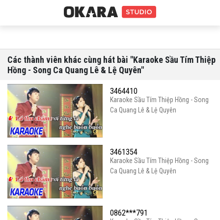
Các thành viên khác cùng hát bài "Karaoke Sầu Tím Thiệp
Hồng - Song Ca Quang Lê & Lệ Quyên"
3464410
Karaoke Sầu Tím Thiệp Hồng - Song
Ca Quang Lê & Lệ Quyên
3461354
Karaoke Sầu Tím Thiệp Hồng - Song
Ca Quang Lê & Lệ Quyên
0862***791