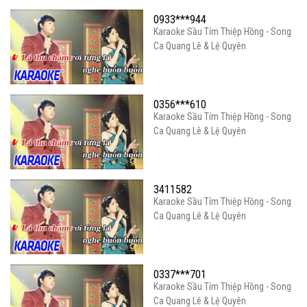
0933***944
Karaoke Sầu Tím Thiệp Hồng - Song
Ca Quang Lê & Lệ Quyên
0356***610
Karaoke Sầu Tím Thiệp Hồng - Song
Ca Quang Lê & Lệ Quyên
3411582
Karaoke Sầu Tím Thiệp Hồng - Song
Ca Quang Lê & Lệ Quyên
0337***701
Karaoke Sầu Tím Thiệp Hồng - Song
Ca Quang Lê & Lệ Quyên