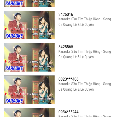
3426016
Karaoke Sầu Tím Thiệp Hồng - Song
Ca Quang Lê & Lệ Quyên
3425565
Karaoke Sầu Tím Thiệp Hồng - Song
Ca Quang Lê & Lệ Quyên
0823***406
Karaoke Sầu Tím Thiệp Hồng - Song
Ca Quang Lê & Lệ Quyên
0934***244
Karaoke Sầu Tím Thiệp Hồng - Song