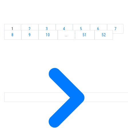
1
2
3
4
5
6
7
8
9
10
...
51
52