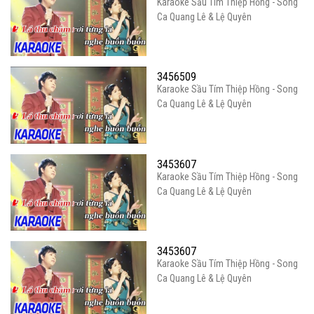
Karaoke Sầu Tím Thiệp Hồng - Song
Ca Quang Lê & Lệ Quyên
3456509
Karaoke Sầu Tím Thiệp Hồng - Song
Ca Quang Lê & Lệ Quyên
3453607
Karaoke Sầu Tím Thiệp Hồng - Song
Ca Quang Lê & Lệ Quyên
3453607
Karaoke Sầu Tím Thiệp Hồng - Song
Ca Quang Lê & Lệ Quyên