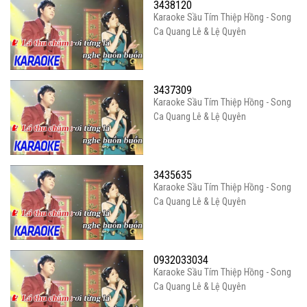
3438120
Karaoke Sầu Tím Thiệp Hồng - Song
Ca Quang Lê & Lệ Quyên
3437309
Karaoke Sầu Tím Thiệp Hồng - Song
Ca Quang Lê & Lệ Quyên
3435635
Karaoke Sầu Tím Thiệp Hồng - Song
Ca Quang Lê & Lệ Quyên
0932033034
Karaoke Sầu Tím Thiệp Hồng - Song
Ca Quang Lê & Lệ Quyên