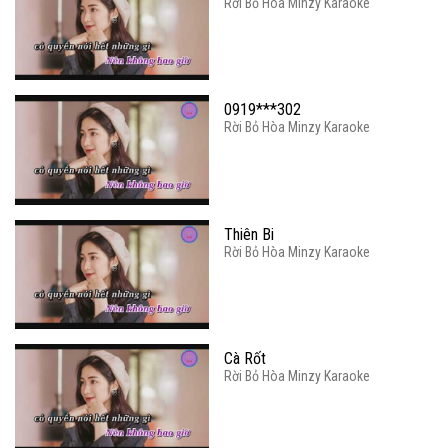
Rời Bỏ Hòa Minzy Karaoke
0919***302
Rời Bỏ Hòa Minzy Karaoke
Thiên Bi
Rời Bỏ Hòa Minzy Karaoke
Cà Rốt
Rời Bỏ Hòa Minzy Karaoke