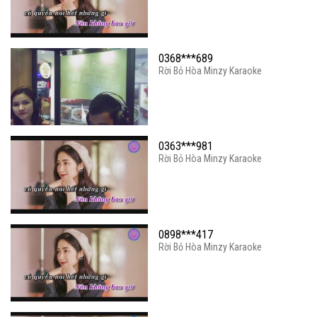
0368***689
Rời Bỏ Hòa Minzy Karaoke
0363***981
Rời Bỏ Hòa Minzy Karaoke
0898***417
Rời Bỏ Hòa Minzy Karaoke