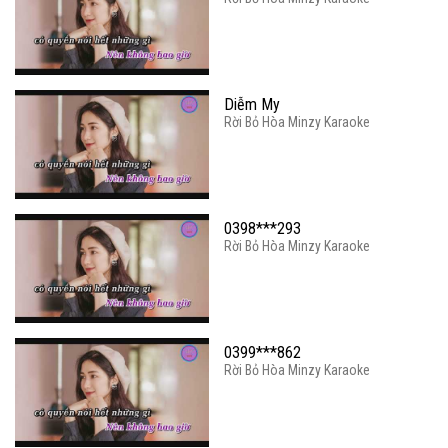
Diễm My
Rời Bỏ Hòa Minzy Karaoke
0398***293
Rời Bỏ Hòa Minzy Karaoke
0399***862
Rời Bỏ Hòa Minzy Karaoke