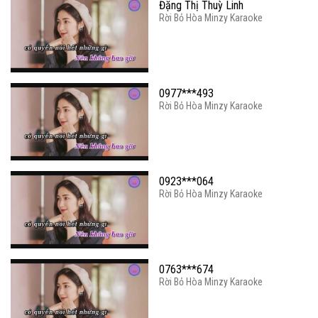
Đặng Thị Thuỳ Linh
Rời Bỏ Hòa Minzy Karaoke
0977***493
Rời Bỏ Hòa Minzy Karaoke
0923***064
Rời Bỏ Hòa Minzy Karaoke
0763***674
Rời Bỏ Hòa Minzy Karaoke