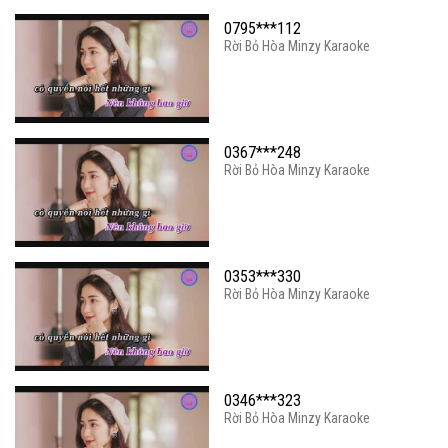
0795***112
Rời Bỏ Hòa Minzy Karaoke
0367***248
Rời Bỏ Hòa Minzy Karaoke
0353***330
Rời Bỏ Hòa Minzy Karaoke
0346***323
Rời Bỏ Hòa Minzy Karaoke