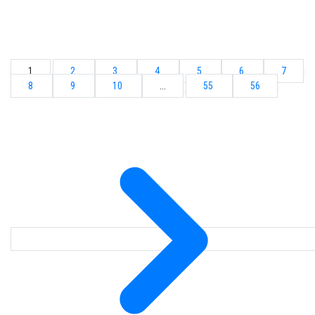
1
2
3
4
5
6
7
8
9
10
...
55
56