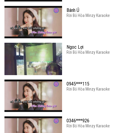
Bánh Ú
Rời Bỏ Hòa Minzy Karaoke
Ngoc Lợi
Rời Bỏ Hòa Minzy Karaoke
0945***115
Rời Bỏ Hòa Minzy Karaoke
0346***926
Rời Bỏ Hòa Minzy Karaoke