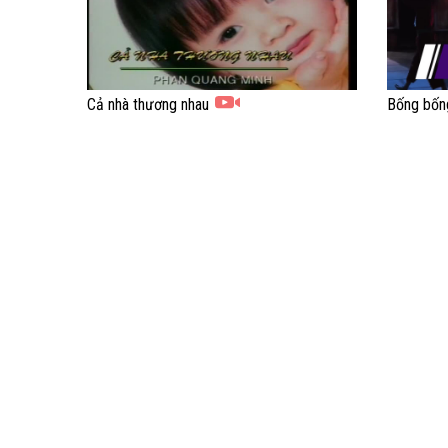
Cả nhà thương nhau
Bống bốn