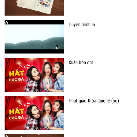
Duyên mình lỡ
Xuân bên em
Phút giao thừa lặng lẽ (sc)