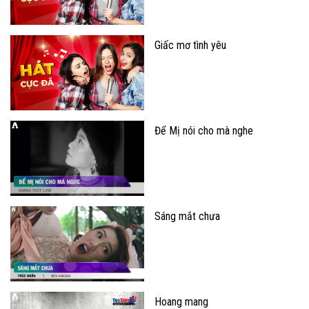
Giấc mơ tình yêu
Để Mị nói cho mà nghe
Sáng mắt chưa
Hoang mang