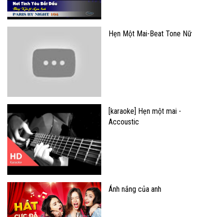
Hẹn Một Mai-Beat Tone Nữ
[karaoke] Hẹn một mai -
Accoustic
Ánh nắng của anh