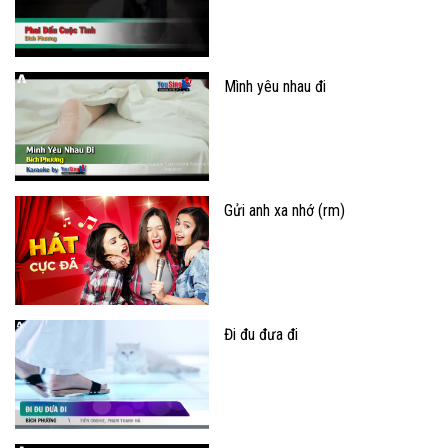
Mình yêu nhau đi
Gửi anh xa nhớ (rm)
Đi đu đưa đi