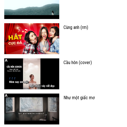
Cùng anh (rm)
Cầu hôn (cover)
Như một giấc mơ