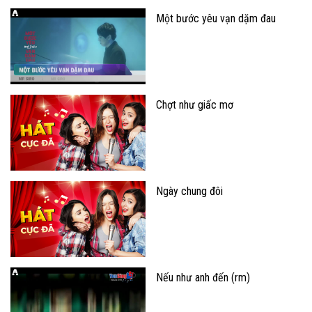
Một bước yêu vạn dặm đau
Chợt như giấc mơ
Ngày chung đôi
Nếu như anh đến (rm)