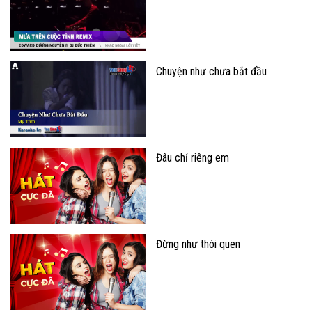
Chuyện như chưa bắt đầu
Đâu chỉ riêng em
Đừng như thói quen