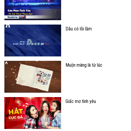
Dẫu có lỗi lầm
Muộn màng là từ lúc
Giấc mơ tình yêu