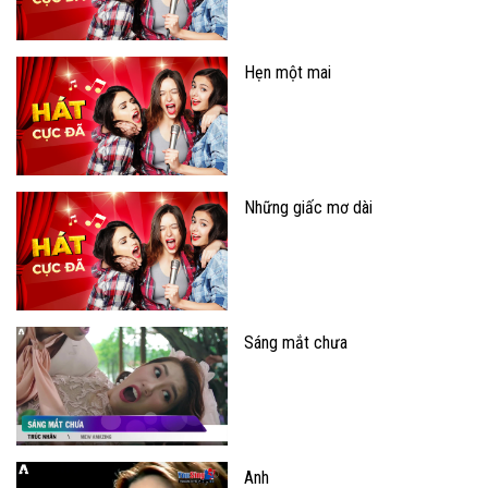
Hẹn một mai
Những giấc mơ dài
Sáng mắt chưa
Anh