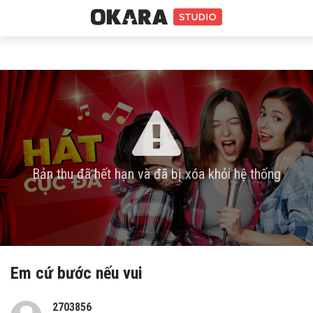
Bản thu đã hết hạn và đã bị xóa khỏi hệ thống
Em cứ bước nếu vui
2703856