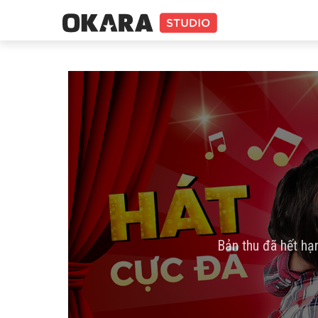
Bản thu đã hết hạ