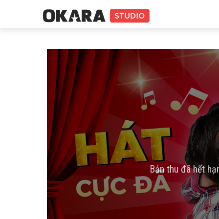
Bản thu đã hết hạ