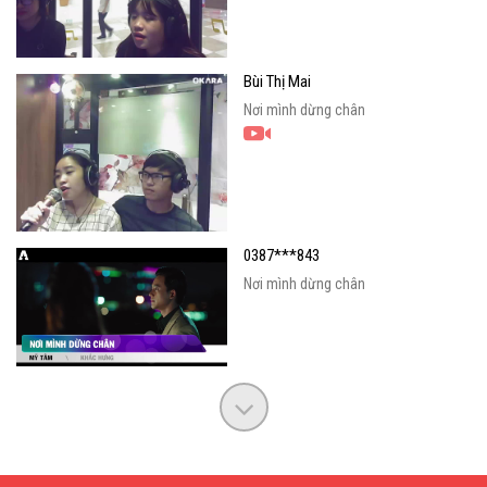
Bùi Thị Mai
Nơi mình dừng chân
0387***843
Nơi mình dừng chân