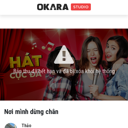
Bản thu đã hết hạn và đã bị xóa khỏi hệ thống
Nơi mình dừng chân
Thảo