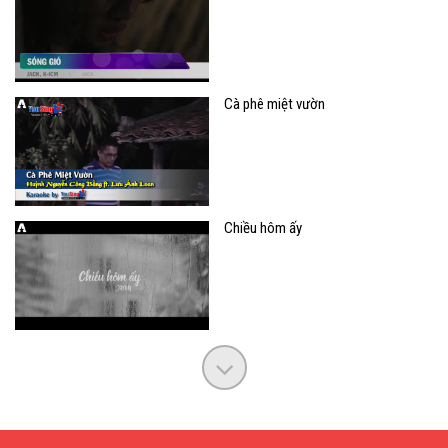
Cà phê miệt vườn
Chiều hôm ấy