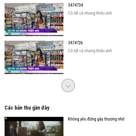
3474734
Có tất cả nhưng thiếu anh
3474726
Có tất cả nhưng thiếu anh
Các bản thu gần đây
Không yêu đừng gây thương nhớ