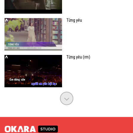
Từng yêu
Từng yêu (rm)